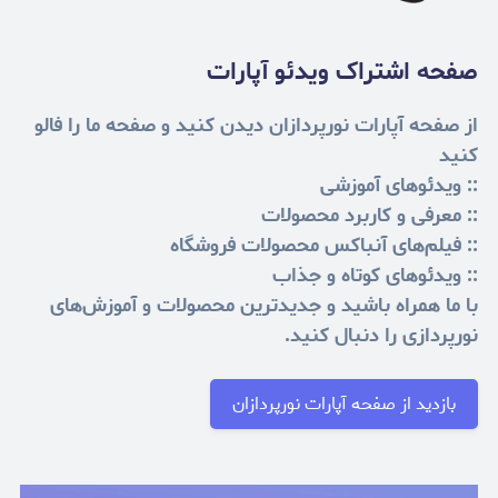
صفحه اشتراک ویدئو آپارات
از صفحه آپارات نورپردازان دیدن کنید و صفحه ما را فالو
کنید
:: ویدئوهای آموزشی
:: معرفی و کاربرد محصولات
:: فیلم‌های آنباکس محصولات فروشگاه
:: ویدئوهای کوتاه و جذاب
با ما همراه باشید و جدیدترین محصولات و آموزش‌های
نورپردازی را دنبال کنید.
بازدید از صفحه آپارات نورپردازان