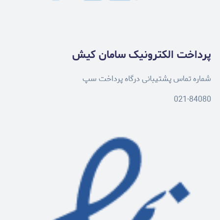
پرداخت الکترونیک سامان کیش
شماره تماس پشتیبانی درگاه پرداخت سپ
021-84080