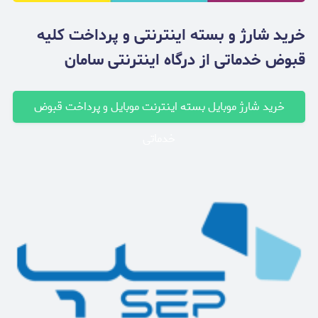
خرید شارژ و بسته اینترنتی و پرداخت کلیه
قبوض خدماتی از درگاه اینترنتی سامان
خرید شارژ موبایل بسته اینترنت موبایل و پرداخت قبوض
خدماتی