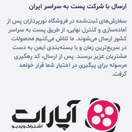
ارسال با شرکت پست به سراسر ایران
سفارش‌های ثبت‌شده در فروشگاه نورپردازان پس از
آماده‌سازی و کنترل نهایی، از طریق پست به سراسر
کشور ارسال می‌شوند. ما تلاش می‌کنیم محصولات
در سریع‌ترین زمان و با بسته‌بندی ایمن به دست
مشتریان عزیز برسند. پس از ارسال، کد رهگیری
مرسوله برای پیگیری در اختیار شما قرار خواهد
گرفت.