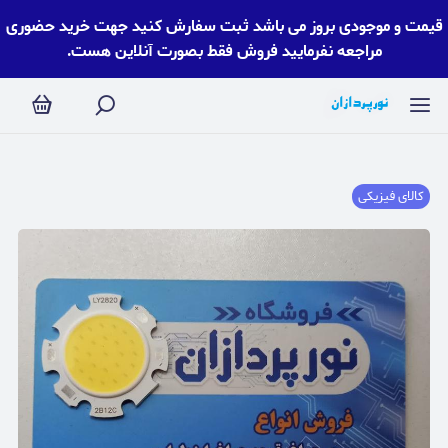
قیمت و موجودی بروز می باشد ثبت سفارش کنید جهت خرید حضوری
مراجعه نفرمایید فروش فقط بصورت آنلاین هست.
کالای فیزیکی