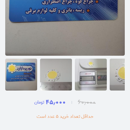
۴۵٫۰۰۰
۶۰٫۰۰۰
تومان
حداقل تعداد خرید
۵
عدد است