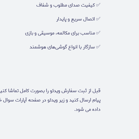
✅ کیفیت صدای مطلوب و شفاف
✅ اتصال سریع و پایدار
✅ مناسب برای مکالمه، موسیقی و بازی
✅ سازگار با انواع گوشی‌های هوشمند
قبل از ثبت سفارش ویدئو را بصورت کامل تماشا کنی
پیام ارسال کنید و زیر ویدئو در صفحه آپارات سوال 
داده می شود.