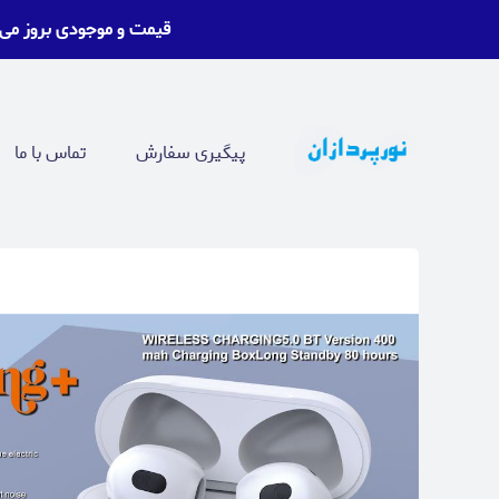
قیمت و موجودی بروز می
پیگیری سفارش
تماس با ما