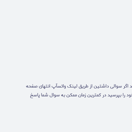
د اگر سوالی داشتین از طریق لینک واتسآپ انتهای صفحه
خود را بپرسید در کمترین زمان ممکن به سوال شما پاسخ