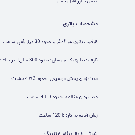
کیس شارژ قابل حمل
مشخصات باتری
ظرفیت باتری هر گوشی: حدود 30 میلی‌آمپر ساعت
ظرفیت باتری کیس شارژ: حدود 300 میلی‌آمپر ساعت
مدت زمان پخش موسیقی: حدود 3 تا 4 ساعت
مدت زمان مکالمه: حدود 3 تا 4 ساعت
زمان آماده به کار: تا 120 ساعت
شارژ از طریق درگاه لایتنینگ