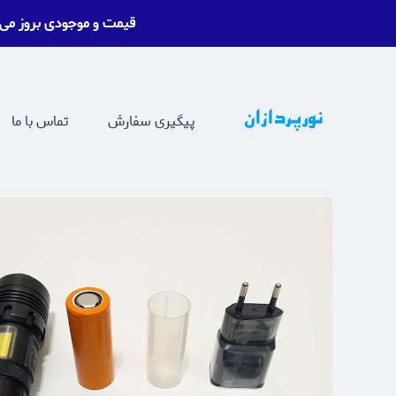
قیمت و موجودی بروز می
پیگیری سفارش
تماس با ما