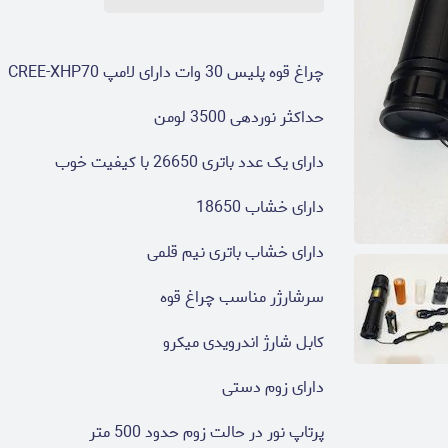
چراغ قوه پلیس 30 وات دارای لامپ CREE-XHP70
حداکثر نوردهی 3500 لومن
دارای یک عدد باتری 26650 با کیفیت خوب
دارای خشاب 18650
دارای خشاب باتری نیم قلمی
سرشارژر مناسب چراغ قوه
کابل شارژ اندرویدی میکرو
دارای زوم دستی
پرتاپ نور در حالت زوم حدود 500 متر